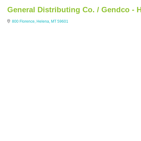
General Distributing Co. / Gendco - 
800 Florence
Helena
MT
59601